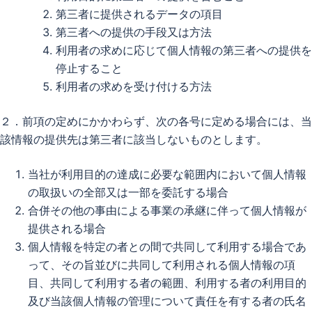
第三者に提供されるデータの項目
第三者への提供の手段又は方法
利用者の求めに応じて個人情報の第三者への提供を
停止すること
利用者の求めを受け付ける方法
２．前項の定めにかかわらず、次の各号に定める場合には、当
該情報の提供先は第三者に該当しないものとします。
当社が利用目的の達成に必要な範囲内において個人情報
の取扱いの全部又は一部を委託する場合
合併その他の事由による事業の承継に伴って個人情報が
提供される場合
個人情報を特定の者との間で共同して利用する場合であ
って、その旨並びに共同して利用される個人情報の項
目、共同して利用する者の範囲、利用する者の利用目的
及び当該個人情報の管理について責任を有する者の氏名