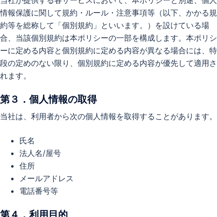
情報保護に関して規約・ルール・注意事項等（以下、かかる規
約等を総称して「個別規約」といいます。）を設けている場
合、当該個別規約は本ポリシーの一部を構成します。本ポリシ
ーに定める内容と個別規約に定める内容が異なる場合には、特
段の定めのない限り、個別規約に定める内容が優先して適用さ
れます。
第３．個人情報の取得
当社は、利用者から次の個人情報を取得することがあります。
氏名
法人名/屋号
住所
メールアドレス
電話番号等
第４．利用目的