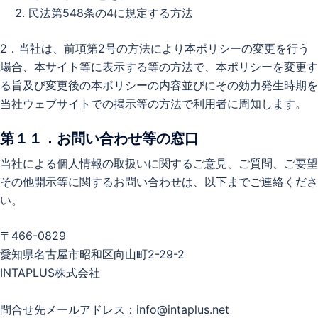
民法第548条の4に規定する方法
2．当社は、前項第2号の方法により本ポリシーの変更を行う
場合、本サイト等に表示する等の方法で、本ポリシーを変更す
る旨及び変更後の本ポリシーの内容並びにその効力発生時期を
当社ウェブサイトでの掲示等の方法で利用者に周知します。
第１１．お問い合わせ等の窓口
当社による個人情報の取扱いに関するご意見、ご質問、ご要望
その他開示等に関するお問い合わせは、以下までご連絡くださ
い。
〒466-0829
愛知県名古屋市昭和区向山町2-29-2
INTAPLUS株式会社
問合せ先メールアドレス：info@intaplus.net