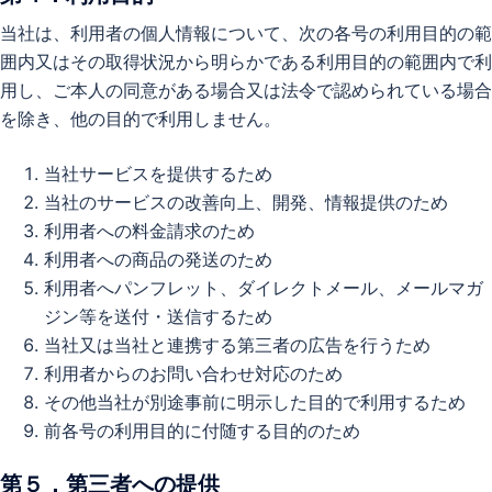
当社は、利用者の個人情報について、次の各号の利用目的の範
囲内又はその取得状況から明らかである利用目的の範囲内で利
用し、ご本人の同意がある場合又は法令で認められている場合
を除き、他の目的で利用しません。
当社サービスを提供するため
当社のサービスの改善向上、開発、情報提供のため
利用者への料金請求のため
利用者への商品の発送のため
利用者へパンフレット、ダイレクトメール、メールマガ
ジン等を送付・送信するため
当社又は当社と連携する第三者の広告を行うため
利用者からのお問い合わせ対応のため
その他当社が別途事前に明示した目的で利用するため
前各号の利用目的に付随する目的のため
第５．第三者への提供