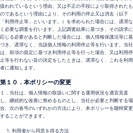
扱われているという理由、又は不正の手段により取得されたも
のであるという理由により、その利用の停止又は消去（以下
「利用停止等」といいます。）を求められた場合には、遅滞な
く必要な調査を行います。上記調査結果に基づき、その請求に
応じる必要があると判断した場合には、個人情報保護法等に基
づき、遅滞なく、当該個人情報の利用停止等を行います。当社
は、前項の規定に基づき利用停止等を行った場合、又は利用停
止等を行わない旨の決定をしたときは、遅滞なく、これを利用
者に通知します。
第１０．本ポリシーの変更
１．当社は、個人情報の取扱いに関する運用状況を適宜見直
し、継続的な改善に努めるものとし、当社が必要と判断する場
合、次の各号のいずれかの方法により、本ポリシーを随時変更
することができます。
利用者から同意を得る方法