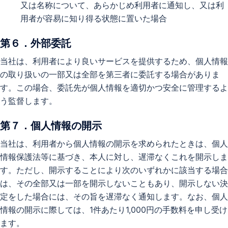
又は名称について、あらかじめ利用者に通知し、又は利
用者が容易に知り得る状態に置いた場合
第６．外部委託
当社は、利用者により良いサービスを提供するため、個人情報
の取り扱いの一部又は全部を第三者に委託する場合がありま
す。この場合、委託先が個人情報を適切かつ安全に管理するよ
う監督します。
第７．個人情報の開示
当社は、利用者から個人情報の開示を求められたときは、個人
情報保護法等に基づき、本人に対し、遅滞なくこれを開示しま
す。ただし、開示することにより次のいずれかに該当する場合
は、その全部又は一部を開示しないこともあり、開示しない決
定をした場合には、その旨を遅滞なく通知します。なお、個人
情報の開示に際しては、1件あたり1,000円の手数料を申し受け
ます。