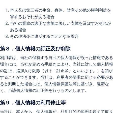
本人又は第三者の生命、身体、財産その他の権利利益を
害するおそれがある場合
当社の業務の適正な実施に著しい支障を及ぼすおそれが
ある場合
その他法令に違反することとなる場合
第８．個人情報の訂正及び削除
利用者は、当社の保有する自己の個人情報が誤った情報である
場合には、当社が定める手続きにより、当社に対して個人情報
の訂正、追加又は削除（以下「訂正等」といいます。）を請求
することができます。当社は、利用者の請求に応じる必要があ
ると判断した場合には、個人情報保護法等に基づき、遅滞な
く、当該個人情報の訂正等を行うものとします。
第９．個人情報の利用停止等
当社は、本人から、個人情報が、利用目的の範囲を超えて取り