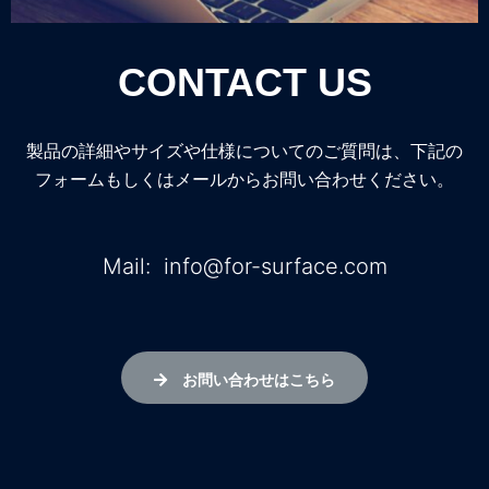
CONTACT US
製品の詳細やサイズや仕様についてのご質問は、下記の
フォームもしくはメールからお問い合わせください。
Mail: info@for-surface.com
お問い合わせはこちら