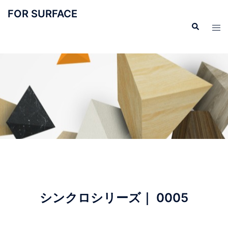
FOR SURFACE
シンクロシリーズ｜ 0005