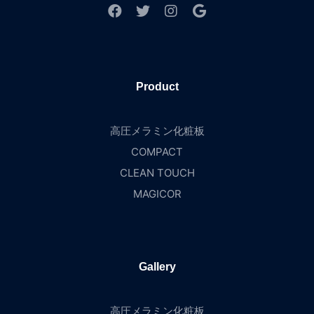
Product
高圧メラミン化粧板
COMPACT
CLEAN TOUCH
MAGICOR
Gallery
高圧メラミン化粧板