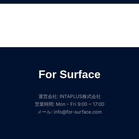
For Surface
運営会社: INTAPLUS株式会社
営業時間: Mon – Fri 9:00 ~ 17:00
メール: info@for-surface.com