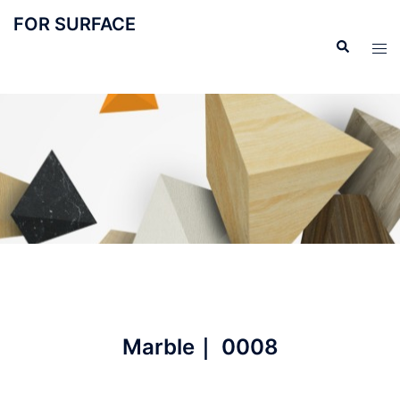
FOR SURFACE
Marble｜ 0008