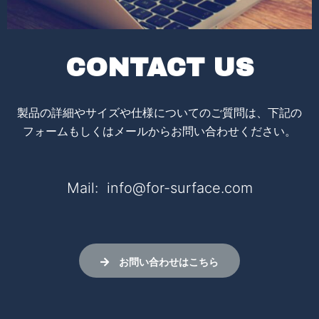
CONTACT US
製品の詳細やサイズや仕様についてのご質問は、下記の
フォームもしくはメールからお問い合わせください。
Mail: info@for-surface.com
お問い合わせはこちら