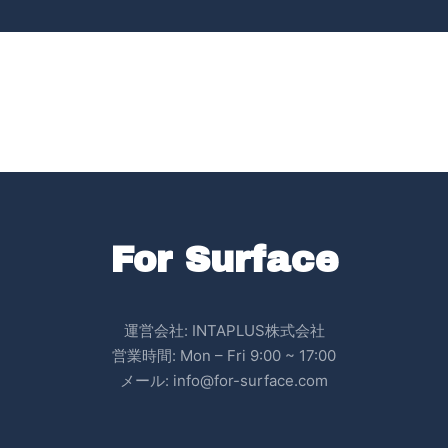
For Surface
運営会社: INTAPLUS株式会社
営業時間: Mon – Fri 9:00 ~ 17:00
メール: info@for-surface.com