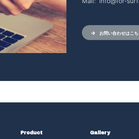
Mail: info@for-sur
お問い合わせはこち
Product
Gallery