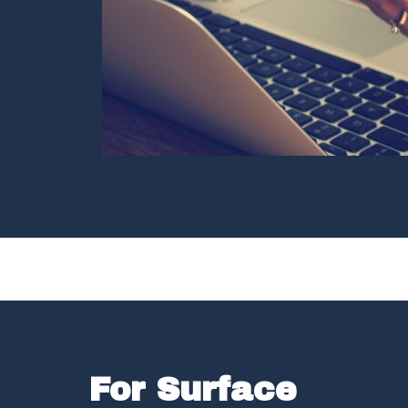
For Surface