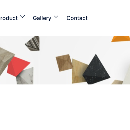
roduct
Gallery
Contact