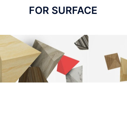
FOR SURFACE