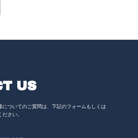
T US
様についてのご質問は、下記のフォームもしくは
ください。