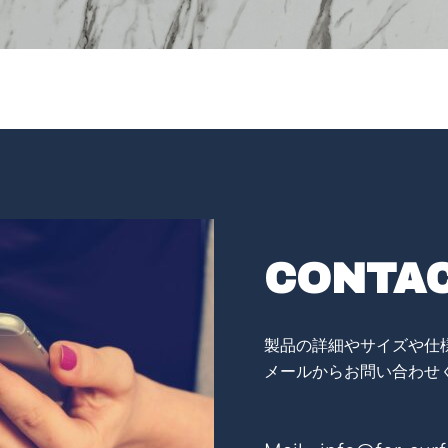
CONTAC
製品の詳細やサイズや仕
メールからお問い合わせ