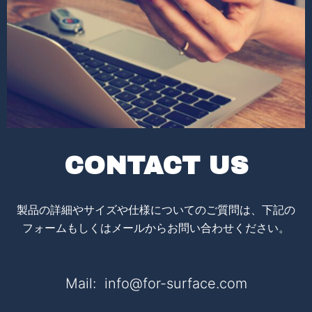
CONTACT US
製品の詳細やサイズや仕様についてのご質問は、下記の
フォームもしくはメールからお問い合わせください。
Mail: info@for-surface.com