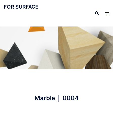
FOR SURFACE
Marble｜ 0004