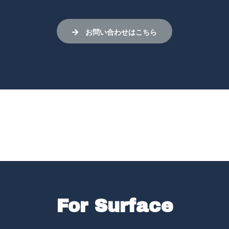
お問い合わせはこちら
For Surface