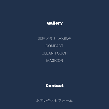
Gallery
高圧メラミン化粧板
COMPACT
CLEAN TOUCH
MAGICOR
Contact
お問い合わせフォーム