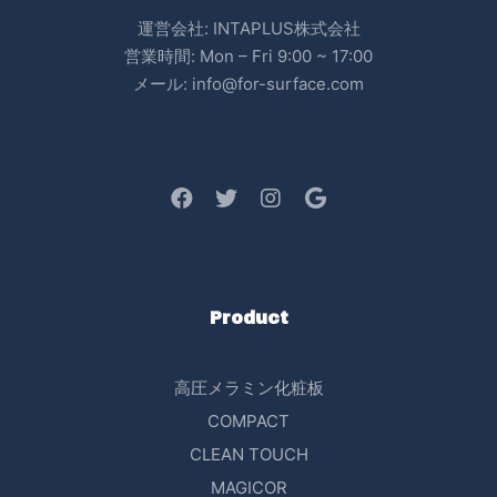
運営会社: INTAPLUS株式会社
営業時間: Mon – Fri 9:00 ~ 17:00
メール: info@for-surface.com
Product
高圧メラミン化粧板
COMPACT
CLEAN TOUCH
MAGICOR