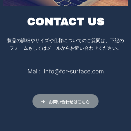
CONTACT US
製品の詳細やサイズや仕様についてのご質問は、下記の
フォームもしくはメールからお問い合わせください。
Mail: info@for-surface.com
お問い合わせはこちら