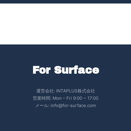
For Surface
運営会社: INTAPLUS株式会社
営業時間: Mon – Fri 9:00 ~ 17:00
メール: info@for-surface.com