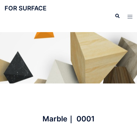
FOR SURFACE
Marble｜ 0001