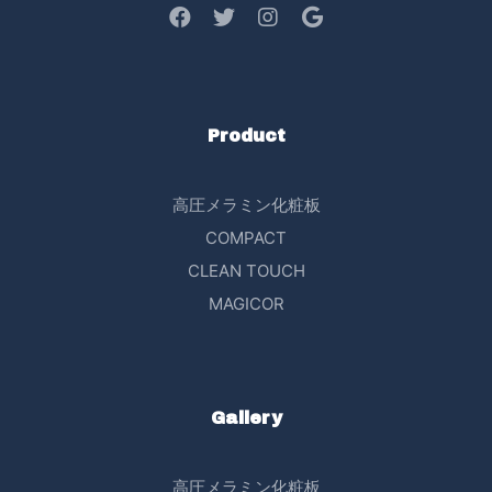
Product
高圧メラミン化粧板
COMPACT
CLEAN TOUCH
MAGICOR
Gallery
高圧メラミン化粧板