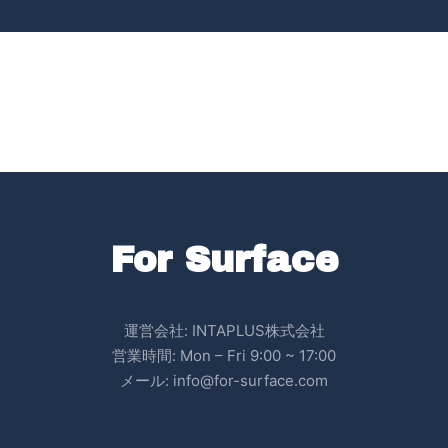
For Surface
運営会社: INTAPLUS株式会社
営業時間: Mon – Fri 9:00 ~ 17:00
メール: info@for-surface.com