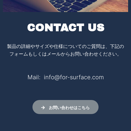
CONTACT US
製品の詳細やサイズや仕様についてのご質問は、下記の
フォームもしくはメールからお問い合わせください。
Mail: info@for-surface.com
お問い合わせはこちら