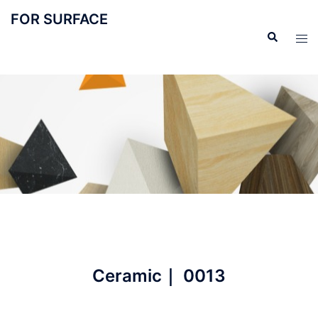
FOR SURFACE
Ceramic｜ 0013